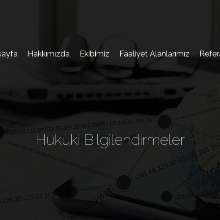
sayfa
Hakkımızda
Ekibimiz
Faaliyet Alanlarımız
Refer
Hukuki Bilgilendirmeler