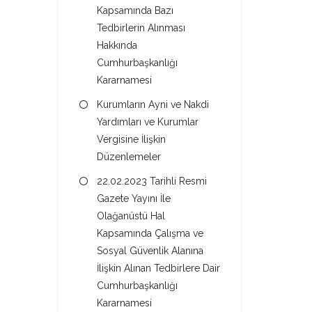
Kapsamında Bazı
Tedbirlerin Alınması
Hakkında
Cumhurbaşkanlığı
Kararnamesi
Kurumların Ayni ve Nakdi
Yardımları ve Kurumlar
Vergisine İlişkin
Düzenlemeler
22.02.2023 Tarihli Resmi
Gazete Yayını İle
Olağanüstü Hal
Kapsamında Çalışma ve
Sosyal Güvenlik Alanına
İlişkin Alınan Tedbirlere Dair
Cumhurbaşkanlığı
Kararnamesi