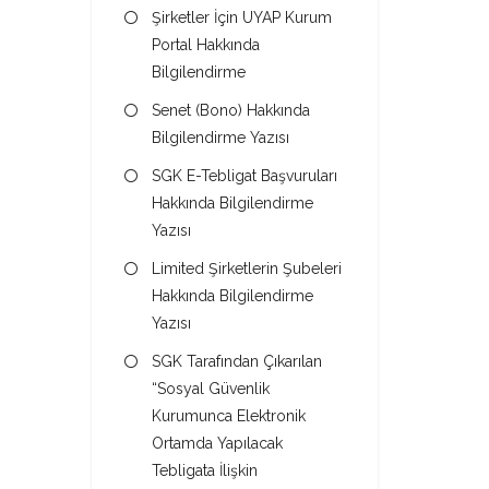
Şirketler İçin UYAP Kurum
Portal Hakkında
Bilgilendirme
Senet (Bono) Hakkında
Bilgilendirme Yazısı
SGK E-Tebligat Başvuruları
Hakkında Bilgilendirme
Yazısı
Limited Şirketlerin Şubeleri
Hakkında Bilgilendirme
Yazısı
SGK Tarafından Çıkarılan
“Sosyal Güvenlik
Kurumunca Elektronik
Ortamda Yapılacak
Tebligata İlişkin