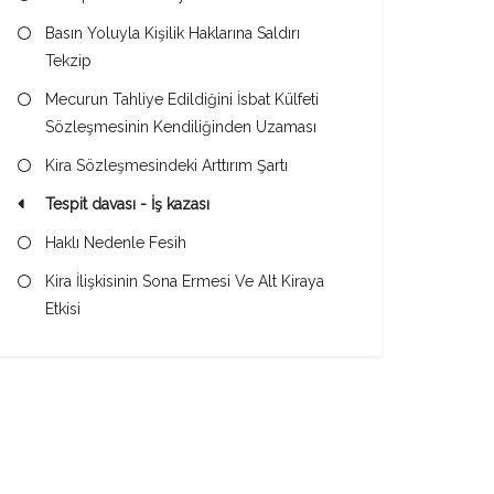
Basın Yoluyla Kişilik Haklarına Saldırı
Tekzip
Mecurun Tahliye Edildiğini İsbat Külfeti
Sözleşmesinin Kendiliğinden Uzaması
Kira Sözleşmesindeki Arttırım Şartı
Tespit davası - İş kazası
Haklı Nedenle Fesih
Kira İlişkisinin Sona Ermesi Ve Alt Kiraya
Etkisi