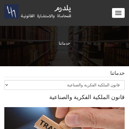
Toggle
navigation
خدماتنا
خدماتنا
قانون الملكية الفكرية والصناعية