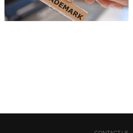
CONTACT US